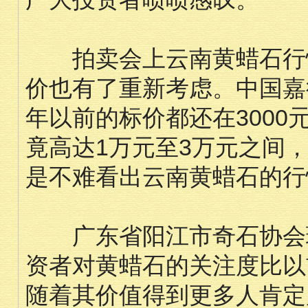
拍卖会上云南黄蜡石行情
价也有了重新考虑。中国嘉
年以前的标价都还在3000元
竟高达1万元至3万元之间
是不难看出云南黄蜡石的行
广东省阳江市奇石协会理
资者对黄蜡石的关注度比以
随着其价值得到更多人肯定