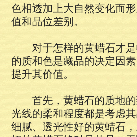
色相透加上大自然变化而形
值和品位差别。
对于怎样的黄蜡石才是收
的质和色是藏品的决定因素
提升其价值。
首先，黄蜡石的质地的致
光线的柔和程度都是考虑其
细腻、透光性好的黄蜡石，