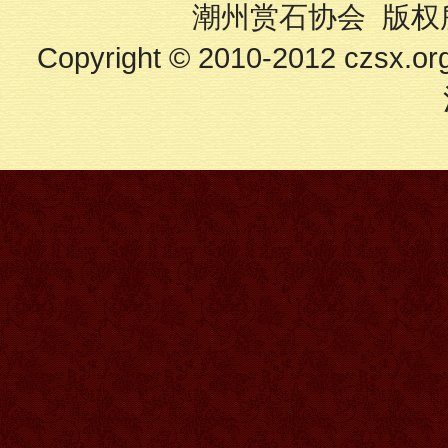
潮州赏石协会 版权所有
Copyright © 2010-2012 czsx.