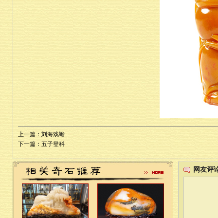
上一篇：刘海戏蟾
下一篇：五子登科
网友评